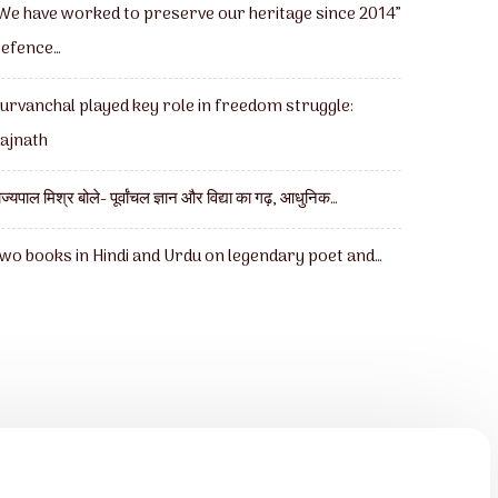
We have worked to preserve our heritage since 2014”
efence…
urvanchal played key role in freedom struggle:
ajnath
ाज्यपाल मिश्र बोले- पूर्वांचल ज्ञान और विद्या का गढ़, आधुनिक…
wo books in Hindi and Urdu on legendary poet and…