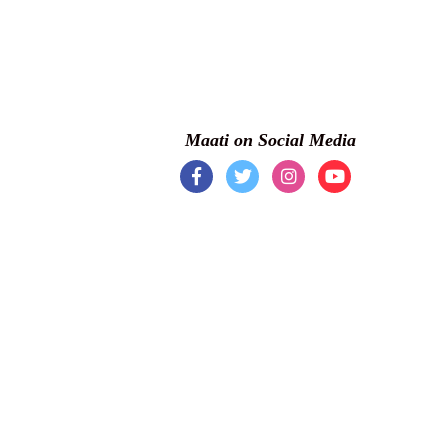
Maati on Social Media