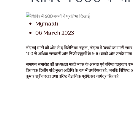
Mymaati
06 March 2023
नोएडा। माटी की ओर से द मिलेनियम स्कूल, नोएडा में ‘बच्चों का माटी सम
100 से अधिक सरकारी और निजी स्कूलों के 600 बच्चों और उनके माता-पिता 
समापन समारोह की अध्यक्षता माटी न्यास के अध्यक्ष एवं वरिष्ठ पत्रकार रा
विधायक दिलीप पांडे मुख्य अतिथि के रूप में उपस्थित रहे, जबकि विशिष्
कुमार श्रीवास्तव तथा वरिष्ठ वैज्ञानिक प्रोफेसर नागेंद्र सिंह रहे।