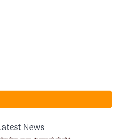
Latest News